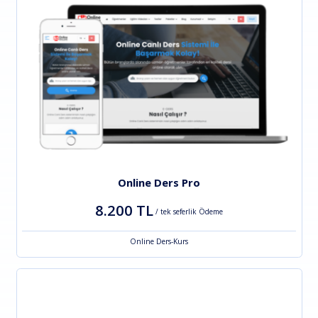
Online Ders Pro
8.200 TL
/ tek seferlik Ödeme
Online Ders-Kurs