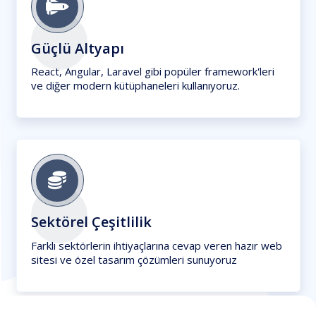
Güçlü Altyapı
React, Angular, Laravel gibi popüler framework'leri
ve diğer modern kütüphaneleri kullanıyoruz.
Sektörel Çeşitlilik
Farklı sektörlerin ihtiyaçlarına cevap veren hazır web
sitesi ve özel tasarım çözümleri sunuyoruz