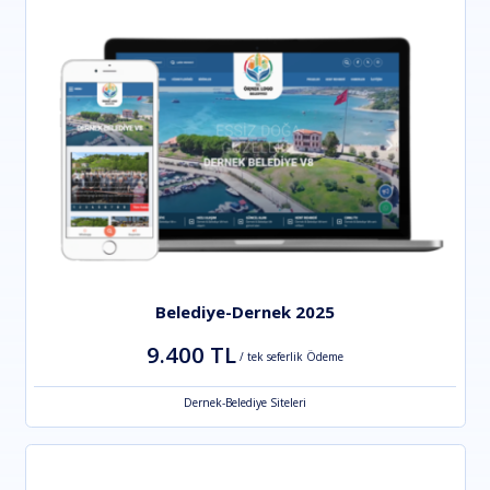
Belediye-Dernek 2025
9.400 TL
/ tek seferlik Ödeme
Dernek-Belediye Siteleri