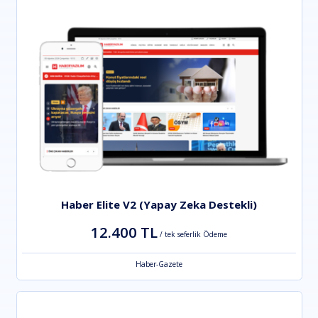
Haber Elite V2 (Yapay Zeka Destekli)
12.400 TL
/ tek seferlik Ödeme
Haber-Gazete