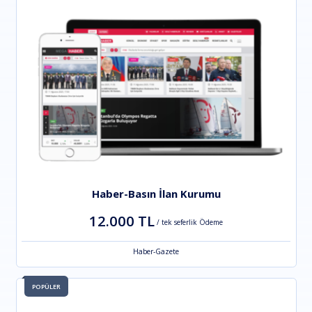
Haber-Basın İlan Kurumu
12.000 TL
/ tek seferlik Ödeme
Haber-Gazete
POPÜLER