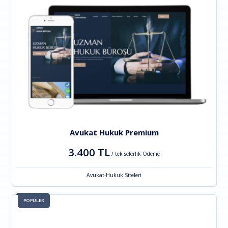
Avukat Hukuk Premium
3.400 TL
/ tek seferlik Ödeme
Avukat-Hukuk Siteleri
POPÜLER