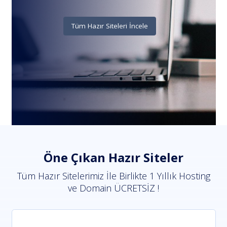
Tüm Hazır Siteleri İncele
Öne Çıkan Hazır Siteler
Tüm Hazır Sitelerimiz İle Birlikte 1 Yıllık Hosting
ve Domain ÜCRETSİZ !