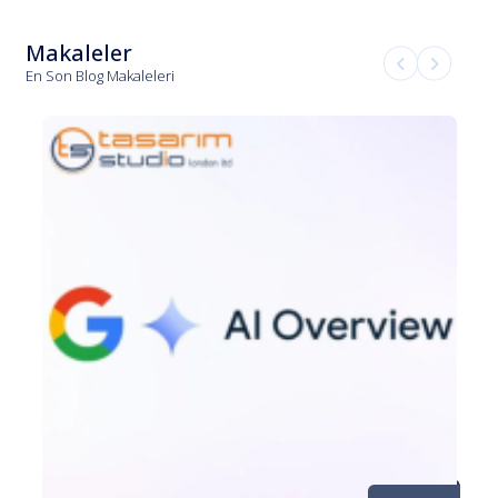
Makaleler
En Son Blog Makaleleri