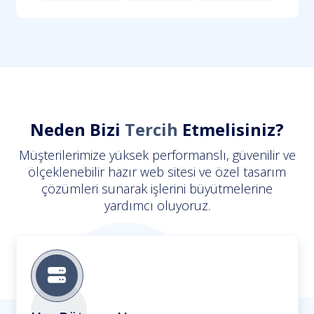
Neden Bizi
Tercih
Etmelisiniz?
Müşterilerimize yüksek performanslı, güvenilir ve
ölçeklenebilir hazır web sitesi ve özel tasarım
çözümleri sunarak işlerini büyütmelerine
yardımcı oluyoruz.