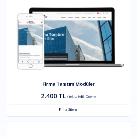
Firma Tanıtım Modüler
2.400 TL
/ tek seferlik Ödeme
Firma Siteleri