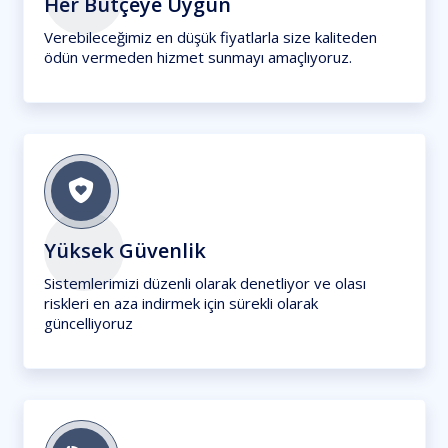
Her Bütçeye Uygun
Verebileceğimiz en düşük fiyatlarla size kaliteden
ödün vermeden hizmet sunmayı amaçlıyoruz.
Yüksek Güvenlik
Sistemlerimizi düzenli olarak denetliyor ve olası
riskleri en aza indirmek için sürekli olarak
güncelliyoruz