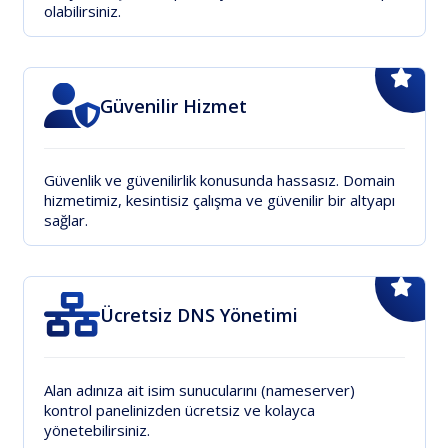
olabilirsiniz.
Güvenilir Hizmet
Güvenlik ve güvenilirlik konusunda hassasız. Domain
hizmetimiz, kesintisiz çalışma ve güvenilir bir altyapı
sağlar.
Ücretsiz DNS Yönetimi
Alan adınıza ait isim sunucularını (nameserver)
kontrol panelinizden ücretsiz ve kolayca
yönetebilirsiniz.