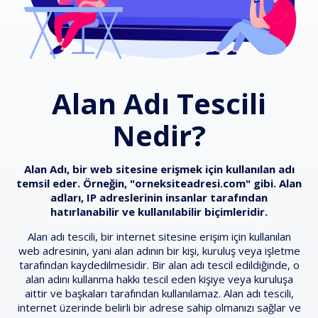
Alan Adı Tescili
Nedir?
Alan Adı, bir web sitesine erişmek için kullanılan adı
temsil eder. Örneğin, "orneksiteadresi.com" gibi. Alan
adları, IP adreslerinin insanlar tarafından
hatırlanabilir ve kullanılabilir biçimleridir.
Alan adı tescili, bir internet sitesine erişim için kullanılan
web adresinin, yani alan adının bir kişi, kuruluş veya işletme
tarafından kaydedilmesidir. Bir alan adı tescil edildiğinde, o
alan adını kullanma hakkı tescil eden kişiye veya kuruluşa
aittir ve başkaları tarafından kullanılamaz. Alan adı tescili,
internet üzerinde belirli bir adrese sahip olmanızı sağlar ve