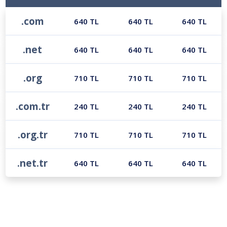
.com
640 TL
640 TL
640 TL
.net
640 TL
640 TL
640 TL
.org
710 TL
710 TL
710 TL
.com.tr
240 TL
240 TL
240 TL
.org.tr
710 TL
710 TL
710 TL
.net.tr
640 TL
640 TL
640 TL