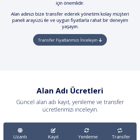
için önemlidir.
Alan adınızı bize transfer ederek yönetimi kolay müşteri
paneli arayüzü ile ve uygun fiyatlarla rahat bir deneyim
yaşayın.
Transfer Fiyatlarımızı İnceleyin
Alan Adı Ücretleri
Güncel alan adı kayıt, yenileme ve transfer
ücretlerimizi inceleyin.
Uzantı
Kayıt
Yenileme
Transfer