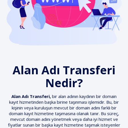
Alan Adı Transferi
Nedir?
Alan Adı Transferi,
bir alan adının kaydının bir domain
kayıt hizmetinden başka birine taşınması işlemidir. Bu, bir
kişinin veya kuruluşun mevcut bir domain adını farklı bir
domain kayıt hizmetine taşımasına olanak tanır. Bu süreç,
mevcut domain adını yönetmek veya daha iyi hizmet ve
fiyatlar sunan bir başka kayıt hizmetine taşımak isteyenler