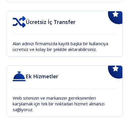
Ücretsiz İç Transfer
Alan adınızı firmamızda kayıtlı başka bir kullanıcıya
ücretsiz ve kolay bir şekilde aktarabilirsiniz.
Ek Hizmetler
Web sitenizin ve markanızın gereksinimleri
karşılamak için tek bir noktadan hizmet almanızı
sağlıyoruz.