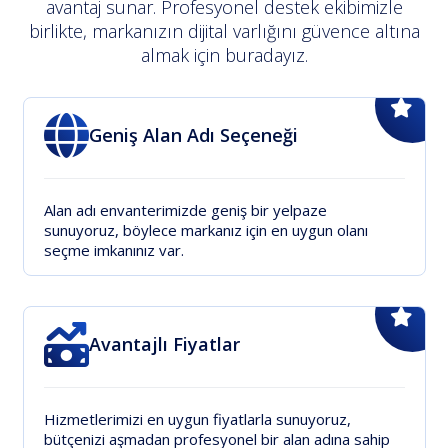
avantaj sunar. Profesyonel destek ekibimizle
birlikte, markanızın dijital varlığını güvence altına
almak için buradayız.
Geniş Alan Adı Seçeneği
Alan adı envanterimizde geniş bir yelpaze
sunuyoruz, böylece markanız için en uygun olanı
seçme imkanınız var.
Avantajlı Fiyatlar
Hizmetlerimizi en uygun fiyatlarla sunuyoruz,
bütçenizi aşmadan profesyonel bir alan adına sahip