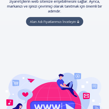
ziyaretçilerin web sitenize erişebilmesini sağlar. Ayrıca,
markanızı ve işinizi çevrimiçi olarak tanıtmak için önemli bir
adımdır.
Alan Adı Fiyatlarımızı İnceleyin