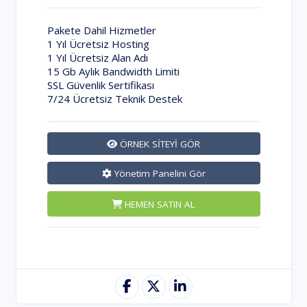
Pakete Dahil Hizmetler
1 Yıl Ücretsiz Hosting
1 Yıl Ücretsiz Alan Adı
15 Gb Aylık Bandwidth Limiti
SSL Güvenlik Sertifikası
7/24 Ücretsiz Teknik Destek
ÖRNEK SİTEYİ GÖR
Yönetim Panelini Gör
HEMEN SATIN AL