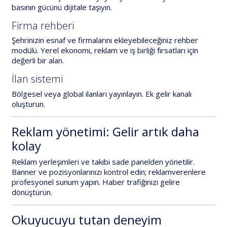
basının gücünü dijitale taşıyın.
Firma rehberi
Şehrinizin
esnaf ve firmalarını
ekleyebileceğiniz rehber
modülü. Yerel ekonomi, reklam ve iş birliği fırsatları için
değerli bir alan.
İlan sistemi
Bölgesel veya global
ilanları yayınlayın. Ek gelir kanalı
oluşturun.
Reklam yönetimi: Gelir artık daha
kolay
Reklam yerleşimleri ve takibi
sade panelden yönetilir.
Banner ve pozisyonlarınızı kontrol edin; reklamverenlere
profesyonel sunum yapın. Haber trafiğinizi gelire
dönüştürün.
Okuyucuyu tutan deneyim