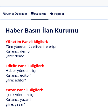
Genel Özellikler
Hakkında
Popüler
Haber-Basın İlan Kurumu
Yönetim Paneli Bilgileri:
Tüm yönetim özelliklerine erişim
Kullanıcı: demo
Şifre: demo
Editör Paneli Bilgileri:
Haber yönetimi için
Kullanıcı: editor1
Şifre: editor1
Yazar Paneli Bilgileri:
İçerik yönetimi için
Kullanıcı: yazar1
Şifre: yazar1