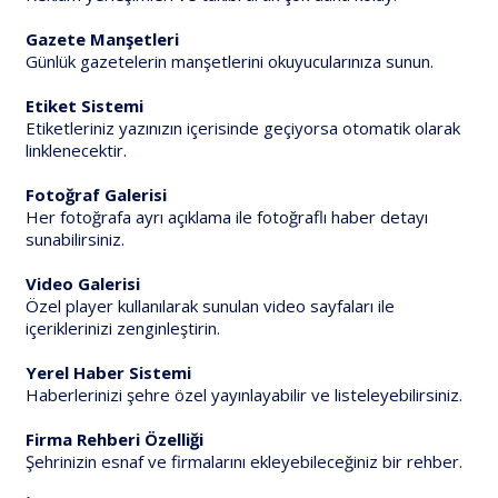
Gazete Manşetleri
Günlük gazetelerin manşetlerini okuyucularınıza sunun.
Etiket Sistemi
Etiketleriniz yazınızın içerisinde geçiyorsa otomatik olarak
linklenecektir.
Fotoğraf Galerisi
Her fotoğrafa ayrı açıklama ile fotoğraflı haber detayı
sunabilirsiniz.
Video Galerisi
Özel player kullanılarak sunulan video sayfaları ile
içeriklerinizi zenginleştirin.
Yerel Haber Sistemi
Haberlerinizi şehre özel yayınlayabilir ve listeleyebilirsiniz.
Firma Rehberi Özelliği
Şehrinizin esnaf ve firmalarını ekleyebileceğiniz bir rehber.