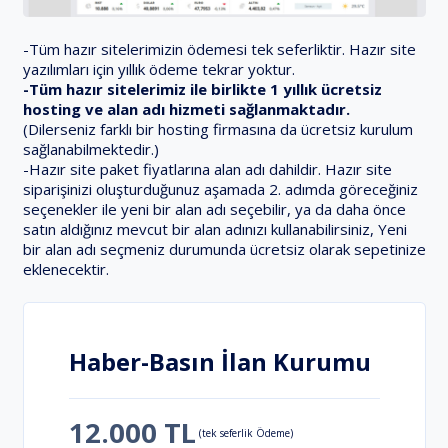
-Tüm hazır sitelerimizin ödemesi tek seferliktir. Hazır site
yazılımları için yıllık ödeme tekrar yoktur.
-Tüm hazır sitelerimiz ile birlikte 1 yıllık ücretsiz
hosting ve alan adı hizmeti sağlanmaktadır.
(Dilerseniz farklı bir hosting firmasına da ücretsiz kurulum
sağlanabilmektedir.)
-Hazır site paket fiyatlarına alan adı dahildir. Hazır site
siparişinizi oluşturduğunuz aşamada 2. adımda göreceğiniz
seçenekler ile yeni bir alan adı seçebilir, ya da daha önce
satın aldığınız mevcut bir alan adınızı kullanabilirsiniz, Yeni
bir alan adı seçmeniz durumunda ücretsiz olarak sepetinize
eklenecektir.
Haber-Basın İlan Kurumu
12.000 TL
(tek seferlik Ödeme)