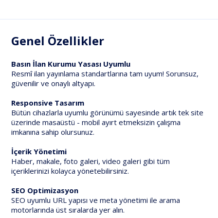
Genel Özellikler
Basın İlan Kurumu Yasası Uyumlu
Resmî ilan yayınlama standartlarına tam uyum! Sorunsuz,
güvenilir ve onaylı altyapı.
Responsive Tasarım
Bütün cihazlarla uyumlu görünümü sayesinde artık tek site
üzerinde masaüstü - mobil ayırt etmeksizin çalışma
imkanına sahip olursunuz.
İçerik Yönetimi
Haber, makale, foto galeri, video galeri gibi tüm
içeriklerinizi kolayca yönetebilirsiniz.
SEO Optimizasyon
SEO uyumlu URL yapısı ve meta yönetimi ile arama
motorlarında üst sıralarda yer alın.