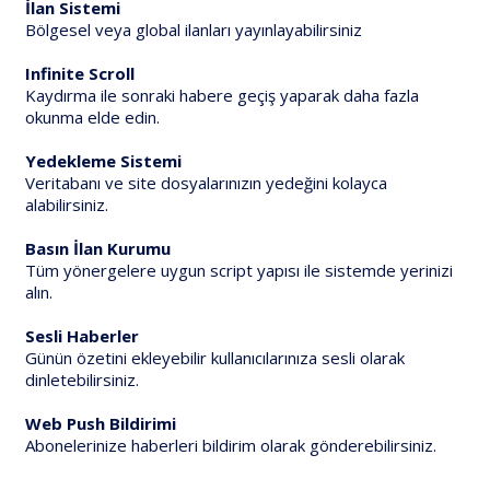
İlan Sistemi
Bölgesel veya global ilanları yayınlayabilirsiniz
Infinite Scroll
Kaydırma ile sonraki habere geçiş yaparak daha fazla
okunma elde edin.
Yedekleme Sistemi
Veritabanı ve site dosyalarınızın yedeğini kolayca
alabilirsiniz.
Basın İlan Kurumu
Tüm yönergelere uygun script yapısı ile sistemde yerinizi
alın.
Sesli Haberler
Günün özetini ekleyebilir kullanıcılarınıza sesli olarak
dinletebilirsiniz.
Web Push Bildirimi
Abonelerinize haberleri bildirim olarak gönderebilirsiniz.