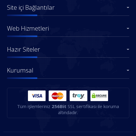
Site içi Bağlantılar
Web Hizmetleri
Hazır Siteler
Kurumsal
Tüm işlemleriniz
256Bit
SSL sertifikası ile koruma
altındadır.