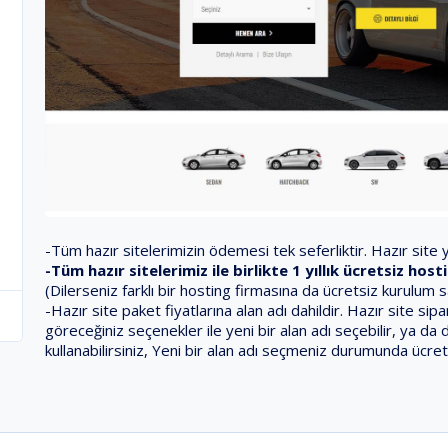
-Tüm hazır sitelerimizin ödemesi tek seferliktir. Hazır site ya
-Tüm hazır sitelerimiz ile birlikte 1 yıllık ücretsiz ho
(Dilerseniz farklı bir hosting firmasına da ücretsiz kurulum 
-Hazır site paket fiyatlarına alan adı dahildir. Hazır site s
göreceğiniz seçenekler ile yeni bir alan adı seçebilir, ya da 
kullanabilirsiniz, Yeni bir alan adı seçmeniz durumunda ücret