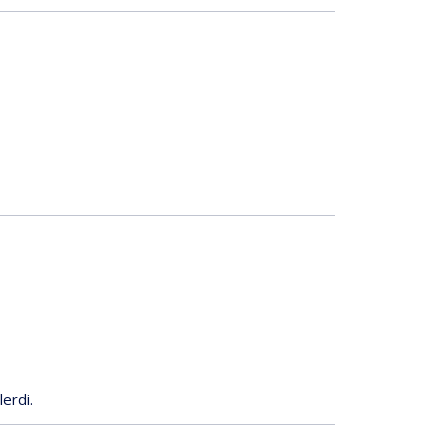
lerdi.