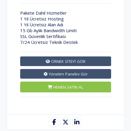
Pakete Dahil Hizmetler
1 Yıl Ücretsiz Hosting
1 Yıl Ücretsiz Alan Adı
15 Gb Aylık Bandwidth Limiti
SSL Güvenlik Sertifikası
7/24 Ücretsiz Teknik Destek
ÖRNEK SİTEYİ GÖR
Yönetim Panelini Gör
HEMEN SATIN AL