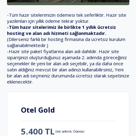
-Tüm hazır sitelerimizin ödemesi tek seferliktir. Hazır site
yazılımları için yıllık ödeme tekrar yoktur.
-Tüm hazır sitelerimiz ile birlikte 1 yıllık ücretsiz
hosting ve alan adı hizmeti sağlanmaktadır.
(Dilerseniz farklı bir hosting firmasına da ücretsiz kurulum
sağlanabilmektedir.)
-Hazır site paket fiyatlarına alan adı dahildir. Hazır site
siparişinizi oluşturduğunuz aşamada 2. adımda göreceğiniz
seçenekler ile yeni bir alan adı seçebilir, ya da daha önce
satın aldığınız mevcut bir alan adınızı kullanabilirsiniz, Yeni
bir alan adı seçmeniz durumunda ücretsiz olarak sepetinize
eklenecektir.
Otel Gold
5.400 TL
(tek seferlik Ödeme)