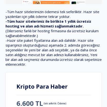
-Tüm hazır sitelerimizin ödemesi tek seferliktir. Hazır site
yazılımları için yıllık ödeme tekrar yoktur.
-Tüm hazır sitelerimiz ile birlikte 1 yıllık ücretsiz
hosting ve alan adı hizmeti sağlanmaktadır.
(Dilerseniz farklı bir hosting firmasına da ücretsiz kurulum
sağlanabilmektedir.)
-Hazır site paket fiyatlarına alan adı dahildir. Hazır site
siparişinizi oluşturduğunuz aşamada 2. adımda göreceğiniz
seçenekler ile yeni bir alan adı seçebilir, ya da daha önce
satın aldığınız mevcut bir alan adınızı kullanabilirsiniz, Yeni
bir alan adı seçmeniz durumunda ücretsiz olarak sepetinize
eklenecektir.
Kripto Para Haber
6.600 TL
(tek seferlik Ödeme)