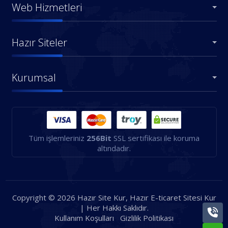
Web Hizmetleri
Hazır Siteler
Kurumsal
Tüm işlemleriniz
256Bit
SSL sertifikası ile koruma
altındadır.
Copyright © 2026 Hazır Site Kur, Hazır E-ticaret Sitesi Kur
| Her Hakkı Saklıdır.
Kullanım Koşulları
Gizlilik Politikası