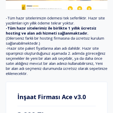
-Tüm hazır sitelerimizin ödemesi tek seferliktir. Hazır site
yazılımları için yıllık ödeme tekrar yoktur.
-Tüm hazır sitelerimiz ile birlikte 1 yıllık ücretsiz
hosting ve alan adı hizmeti sağlanmaktadır.
(Dilerseniz farklı bir hosting firmasına da ücretsiz kurulum
sağlanabilmektedir.)
-Hazır site paket fiyatlarına alan adı dahildir. Hazır site
siparişinizi oluşturduğunuz aşamada 2. adımda göreceğiniz
seçenekler ile yeni bir alan adı seçebilir, ya da daha önce
satın aldığınız mevcut bir alan adınızı kullanabilirsiniz, Yeni
bir alan adı seçmeniz durumunda ücretsiz olarak sepetinize
eklenecektir.
İnşaat Firması Ace v3.0