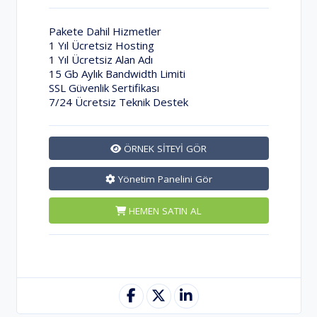
Pakete Dahil Hizmetler
1 Yıl Ücretsiz Hosting
1 Yıl Ücretsiz Alan Adı
15 Gb Aylık Bandwidth Limiti
SSL Güvenlik Sertifikası
7/24 Ücretsiz Teknik Destek
ÖRNEK SİTEYİ GÖR
Yönetim Panelini Gör
HEMEN SATIN AL