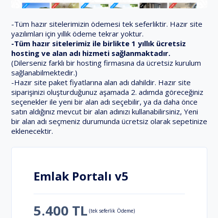
-Tüm hazır sitelerimizin ödemesi tek seferliktir. Hazır site
yazılımları için yıllık ödeme tekrar yoktur.
-Tüm hazır sitelerimiz ile birlikte 1 yıllık ücretsiz
hosting ve alan adı hizmeti sağlanmaktadır.
(Dilerseniz farklı bir hosting firmasına da ücretsiz kurulum
sağlanabilmektedir.)
-Hazır site paket fiyatlarına alan adı dahildir. Hazır site
siparişinizi oluşturduğunuz aşamada 2. adımda göreceğiniz
seçenekler ile yeni bir alan adı seçebilir, ya da daha önce
satın aldığınız mevcut bir alan adınızı kullanabilirsiniz, Yeni
bir alan adı seçmeniz durumunda ücretsiz olarak sepetinize
eklenecektir.
Emlak Portalı v5
5.400 TL
(tek seferlik Ödeme)