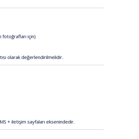
fotoğrafları için)
tısı olarak değerlendirilmelidir.
S + iletişim sayfaları
eksenindedir.