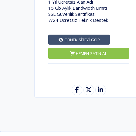
1 Yıl Ücretsiz Alan Adı
15 Gb Aylık Bandwidth Limiti
SSL Güvenlik Sertifikası
7/24 Ücretsiz Teknik Destek
ÖRNEK SİTEYİ GÖR
HEMEN SATIN AL