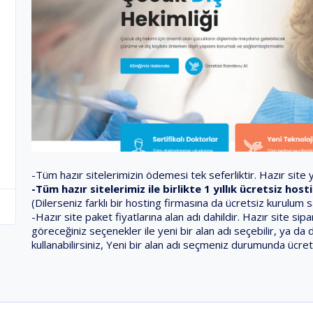
-Tüm hazır sitelerimizin ödemesi tek seferliktir. Hazır site ya
-Tüm hazır sitelerimiz ile birlikte 1 yıllık ücretsiz ho
(Dilerseniz farklı bir hosting firmasına da ücretsiz kurulum 
-Hazır site paket fiyatlarına alan adı dahildir. Hazır site s
göreceğiniz seçenekler ile yeni bir alan adı seçebilir, ya da 
kullanabilirsiniz, Yeni bir alan adı seçmeniz durumunda ücret