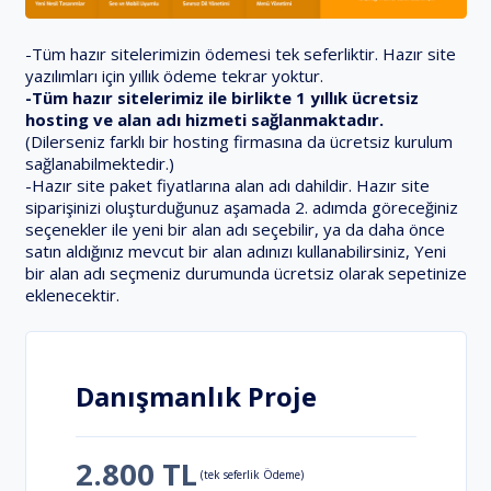
-Tüm hazır sitelerimizin ödemesi tek seferliktir. Hazır site
yazılımları için yıllık ödeme tekrar yoktur.
-Tüm hazır sitelerimiz ile birlikte 1 yıllık ücretsiz
hosting ve alan adı hizmeti sağlanmaktadır.
(Dilerseniz farklı bir hosting firmasına da ücretsiz kurulum
sağlanabilmektedir.)
-Hazır site paket fiyatlarına alan adı dahildir. Hazır site
siparişinizi oluşturduğunuz aşamada 2. adımda göreceğiniz
seçenekler ile yeni bir alan adı seçebilir, ya da daha önce
satın aldığınız mevcut bir alan adınızı kullanabilirsiniz, Yeni
bir alan adı seçmeniz durumunda ücretsiz olarak sepetinize
eklenecektir.
Danışmanlık Proje
2.800 TL
(tek seferlik Ödeme)