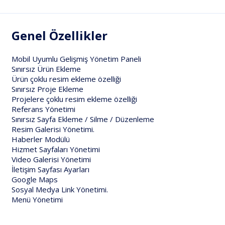
Genel Özellikler
Mobil Uyumlu Gelişmiş Yönetim Paneli
Sınırsız Ürün Ekleme
Ürün çoklu resim ekleme özelliği
Sınırsız Proje Ekleme
Projelere çoklu resim ekleme özelliği
Referans Yönetimi
Sınırsız Sayfa Ekleme / Silme / Düzenleme
Resim Galerisi Yönetimi.
Haberler Modülü
Hizmet Sayfaları Yönetimi
Video Galerisi Yönetimi
İletişim Sayfası Ayarları
Google Maps
Sosyal Medya Link Yönetimi.
Menü Yönetimi