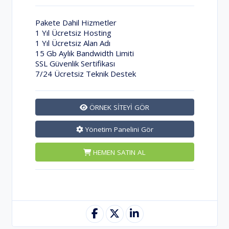
Pakete Dahil Hizmetler
1 Yıl Ücretsiz Hosting
1 Yıl Ücretsiz Alan Adı
15 Gb Aylık Bandwidth Limiti
SSL Güvenlik Sertifikası
7/24 Ücretsiz Teknik Destek
ÖRNEK SİTEYİ GÖR
Yönetim Panelini Gör
HEMEN SATIN AL